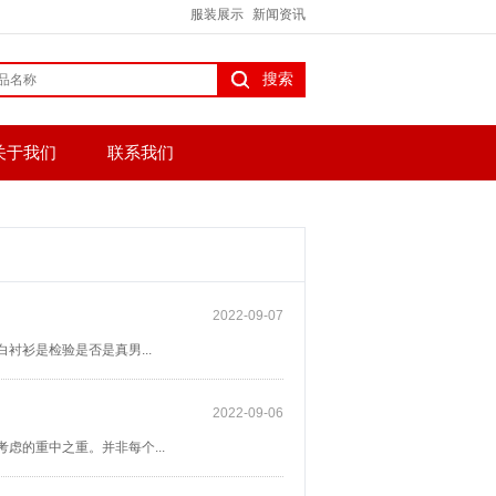
服装展示
新闻资讯
关于我们
联系我们
2022-09-07
衫是检验是否是真男...
2022-09-06
虑的重中之重。并非每个...