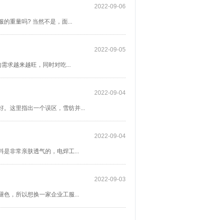
2022-09-06
重量吗? 当然不是，面...
2022-09-05
求越来越旺，同时对吃...
2022-09-04
。这里指出一个误区，雪纺并...
2022-09-04
是非常亲肤透气的，电焊工...
2022-09-03
色，所以想换一家企业工服...