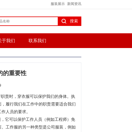
服装展示
新闻资讯
关于我们
联系我们
的的重要性
9
行职责时，穿衣服可以保护我们的身体。执
面，履行我们在工作中的职责需要适合我们
工作人员的要求。
，它可以保护工作人员（例如工程师）免
害。工作服的另一种类型是公司服装，例如