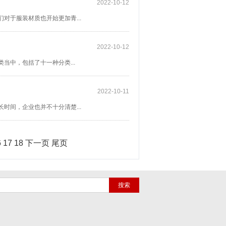
2022-10-12
对于服装材质也开始更加青...
2022-10-12
当中，包括了十一种分类...
2022-10-11
时间，企业也并不十分清楚...
6
17
18
下一页
尾页