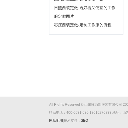
日照西装定做-既好看又便宜的工作
服定做图片
枣庄西装定做-定制工作服的流程
All Rights Reserved © 山东唯纳斯服装有限公司 2016-
联系电话：400-0531-530 18615276833 
网站地图
|技术支持：
SEO