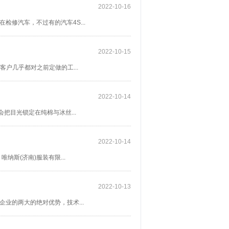
2022-10-16
修汽车，不过有的汽车4S...
2022-10-15
户几乎都对之前定做的工...
2022-10-14
把目光锁定在纯棉与冰丝...
2022-10-14
斯(济南)服装有限...
2022-10-13
业的两大的绝对优势，技术...