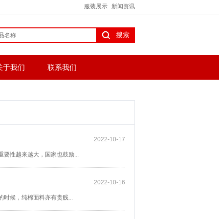
服装展示
新闻资讯
关于我们
联系我们
2022-10-17
要性越来越大，国家也鼓励...
2022-10-16
时候，纯棉面料亦有贵贱...